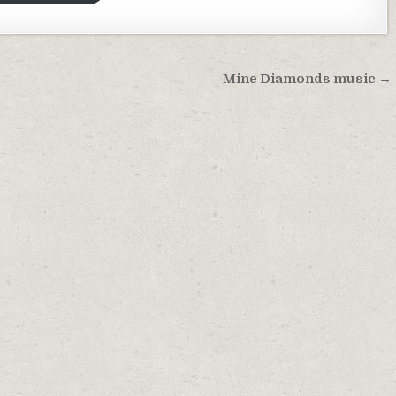
Mine Diamonds music →