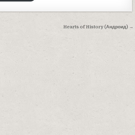
Hearts of History (Андроид) →