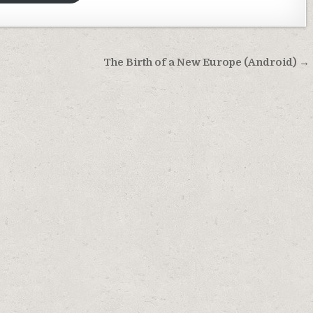
The Birth of a New Europe (Android) →