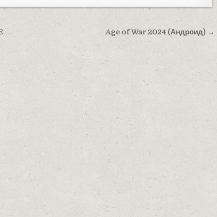
E
Age of War 2024 (Андроид) →