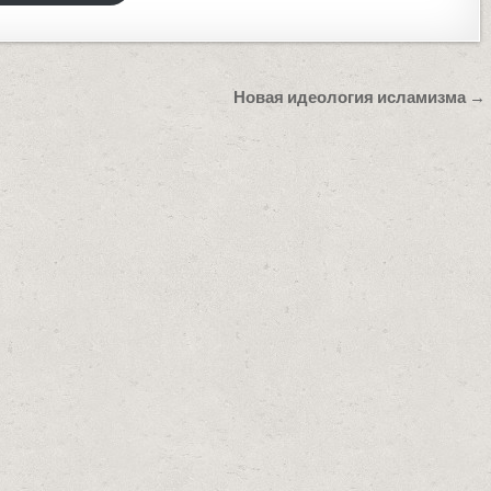
Новая идеология исламизма →