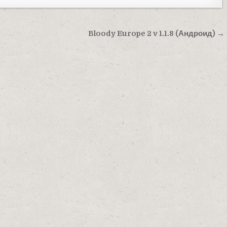
Bloody Europe 2 v 1.1.8 (Андроид) →