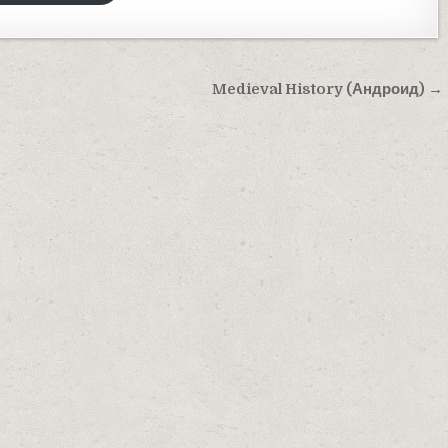
Medieval History (Андроид) →